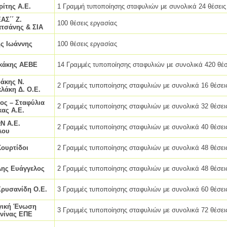
ίτης Α.Ε.
1 Γραμμή τυποποίησης σταφυλιών με συνολικά 24 θέσεις
ΑΣ΄΄ Ζ.
100 θέσεις εργασίας
τσάνης & ΣΙΑ
ης Ιωάννης
100 θέσεις εργασίας
κάκης ΑΕΒΕ
14 Γραμμές τυποποίησης σταφυλιών με συνολικά 420 θέσ
δάκης Ν.
2 Γραμμές τυποποίησης σταφυλιών με συνολικά 16 θέσει
λάκη Δ. Ο.Ε.
ς – Σταφύλια
2 Γραμμές τυποποίησης σταφυλιών με συνολικά 32 θέσει
κας Α.Ε.
Ν Α.Ε.
2 Γραμμές τυποποίησης σταφυλιών με συνολικά 40 θέσει
λου
ουρτίδοι
2 Γραμμές τυποποίησης σταφυλιών με συνολικά 48 θέσει
ης Ευάγγελος
2 Γραμμές τυποποίησης σταφυλιών με συνολικά 48 θέσει
ρυσανίδη Ο.Ε.
3 Γραμμές τυποποίησης σταφυλιών με συνολικά 60 θέσει
γική Ένωση
3 Γραμμές τυποποίησης σταφυλιών με συνολικά 72 θέσει
νίνας ΕΠΕ