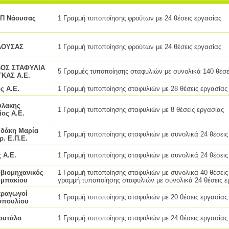
Π Νάουσας
1 Γραμμή τυποποίησης φρούτων με 24 θέσεις εργασίας
ΝΑΟΥΣΑΣ
1 Γραμμή τυποποίησης φρούτων με 24 θέσεις εργασίας
ΟΣ ΣΤΑΦΥΛΙΑ
5 Γραμμές τυποποίησης σταφυλιών με συνολικά 140 θέσε
ΚΑΣ Α.Ε.
ς Α.Ε.
1 Γραμμή τυποποίησης σταφυλιών με 28 θέσεις εργασίας
υλακης
1 Γραμμή τυποποίησης σταφυλιών με 8 θέσεις εργασίας
ίος Α.Ε.
δάκη Μαρία
1 Γραμμή τυποποίησης σταφυλιών με συνολικά 24 θέσεις
. Ε.Π.Ε.
 Α.Ε.
1 Γραμμή τυποποίησης σταφυλιών με συνολικά 24 θέσεις
βιομηχανικός
1 Γραμμή τυποποίησης σταφυλιών με συνολικά 40 θέσεις 
υμπακίου
γραμμή τυποποίησης σταφυλιών με συνολικά 24 θέσεις ε
αραγωγοί
1 Γραμμή τυποποίησης σταφυλιών με 20 θέσεις εργασίας
οπουλίου
Κουτάλο
1 Γραμμή τυποποίησης σταφυλιών με 24 θέσεις εργασίας