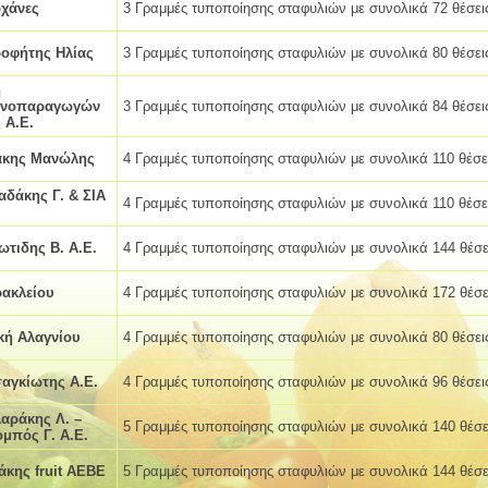
ρχάνες
3 Γραμμές τυποποίησης σταφυλιών με συνολικά 72 θέσει
ροφήτης Ηλίας
3 Γραμμές τυποποίησης σταφυλιών με συνολικά 80 θέσει
η
ανοπαραγωγών
3 Γραμμές τυποποίησης σταφυλιών με συνολικά 84 θέσει
 Α.Ε.
άκης Μανώλης
4 Γραμμές τυποποίησης σταφυλιών με συνολικά 110 θέσε
αδάκης Γ. & ΣΙΑ
4 Γραμμές τυποποίησης σταφυλιών με συνολικά 110 θέσε
ωτιδης Β. Α.Ε.
4 Γραμμές τυποποίησης σταφυλιών με συνολικά 144 θέσε
ακλείου
4 Γραμμές τυποποίησης σταφυλιών με συνολικά 172 θέσε
κή Αλαγνίου
4 Γραμμές τυποποίησης σταφυλιών με συνολικά 80 θέσει
σαγκίωτης Α.Ε.
4 Γραμμές τυποποίησης σταφυλιών με συνολικά 96 θέσει
αράκης Λ. –
5 Γραμμές τυποποίησης σταφυλιών με συνολικά 140 θέσε
μπός Γ. Α.Ε.
κης fruit ΑΕΒΕ
5 Γραμμές τυποποίησης σταφυλιών με συνολικά 144 θέσε