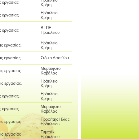
Ηράκλειο,
ς εργασίας
Κρήτη
Ηράκλειο,
ς εργασίας
Κρήτη
ΒΙ.ΠΕ.
ς εργασίας
Ηράκλειου
Ηράκλειο,
ις εργασίας.
Κρήτη
ις εργασίας
Στόμιο Λασιθίου
Μυρτόφυτο
ις εργασίας
Καβάλας
Ηράκλειο,
ις εργασίας.
Κρήτη
Ηράκλειο,
ς εργασίας.
Κρήτη
Μυρτόφυτο
ς εργασίας
Καβάλας
Προφήτης Ηλίας
ις εργασίας
Ηράκλειου
Τυμπάκι
ις εργασίας
Ηράκλειου